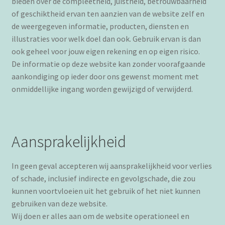
bieden over de compleetheid, juistheid, betrouwbaarheid
of geschiktheid ervan ten aanzien van de website zelf en
de weergegeven informatie, producten, diensten en
illustraties voor welk doel dan ook. Gebruik ervan is dan
ook geheel voor jouw eigen rekening en op eigen risico.
De informatie op deze website kan zonder voorafgaande
aankondiging op ieder door ons gewenst moment met
onmiddellijke ingang worden gewijzigd of verwijderd.
Aansprakelijkheid
In geen geval accepteren wij aansprakelijkheid voor verlies
of schade, inclusief indirecte en gevolgschade, die zou
kunnen voortvloeien uit het gebruik of het niet kunnen
gebruiken van deze website.
Wij doen er alles aan om de website operationeel en