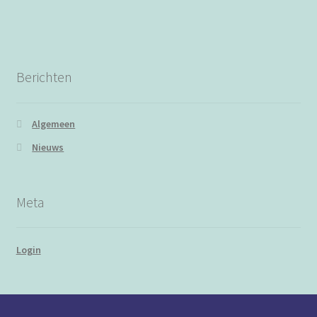
Berichten
Algemeen
Nieuws
Meta
Login