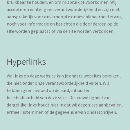
bruikbaar te houden, en om misbruik te voorkomen. Wij
accepteren echter geen verantwoordelijkheid en zijn niet
aansprakelijk voor onverhoopte onbeschikbaarheid ervan,
noch voor informatie en berichten die door derden op de
site worden geplaatst of via de site worden verzonden.
Hyperlinks
Via links op deze website kun je andere websites bereiken,
die niet onder onze verantwoordelijkheid vallen. Wij
hebben geen invloed op de aard, inhoud en
beschikbaarheid van deze sites. De aanwezigheid van
dergelijke links houdt niet in dat wij deze sites aanbevelen,
ermee instemmen of de gegevens ervan onderschrijven.