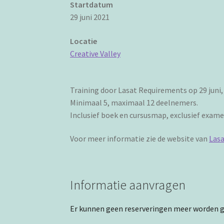
Startdatum
29 juni 2021
Locatie
Creative Valley
Training door Lasat Requirements op 29 juni, 6 
Minimaal 5, maximaal 12 deelnemers.
Inclusief boek en cursusmap, exclusief exame
Voor meer informatie zie de website van
Las
Informatie aanvragen
Er kunnen geen reserveringen meer worden g