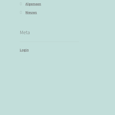
Algemeen
Nieuws
Meta
Login