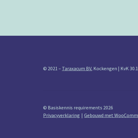
© 2021 –
Taraxacum BV
, Kockengen | KvK 30.
© Basiskennis requirements 2026
Privacyverklaring
Gebouwd met WooComm