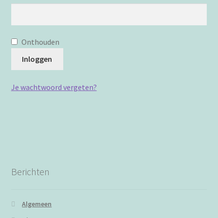
Onthouden
Inloggen
Je wachtwoord vergeten?
Berichten
Algemeen