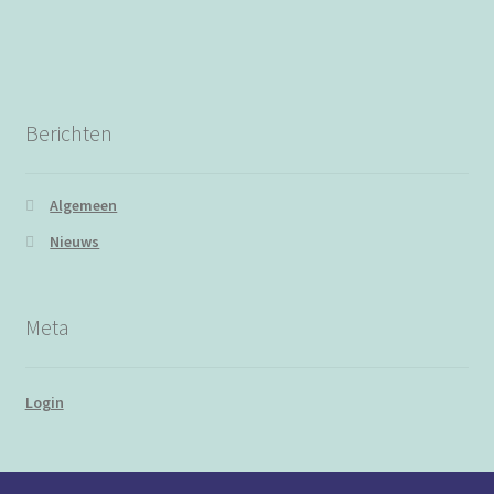
Berichten
Algemeen
Nieuws
Meta
Login