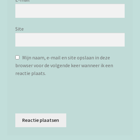
Site
Mijn naam, e-mail en site opslaan in deze
browser voor de volgende keer wanneer ik een
reactie plaats.