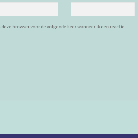
n deze browser voor de volgende keer wanneer ik een reactie